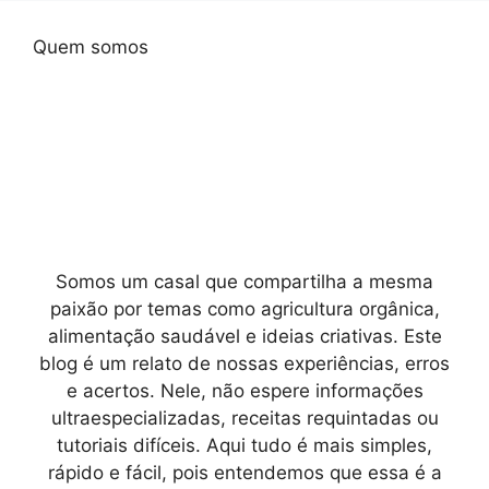
Quem somos
Somos um casal que compartilha a mesma
paixão por temas como agricultura orgânica,
alimentação saudável e ideias criativas. Este
blog é um relato de nossas experiências, erros
e acertos. Nele, não espere informações
ultraespecializadas, receitas requintadas ou
tutoriais difíceis. Aqui tudo é mais simples,
rápido e fácil, pois entendemos que essa é a