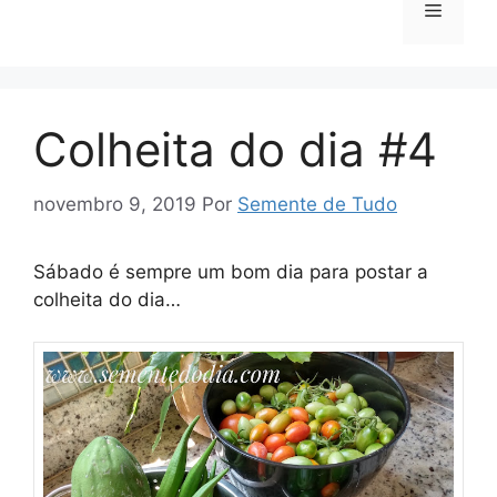
Menu
Colheita do dia #4
novembro 9, 2019
Por
Semente de Tudo
Sábado é sempre um bom dia para postar a
colheita do dia…