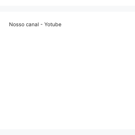
Nosso canal - Yotube