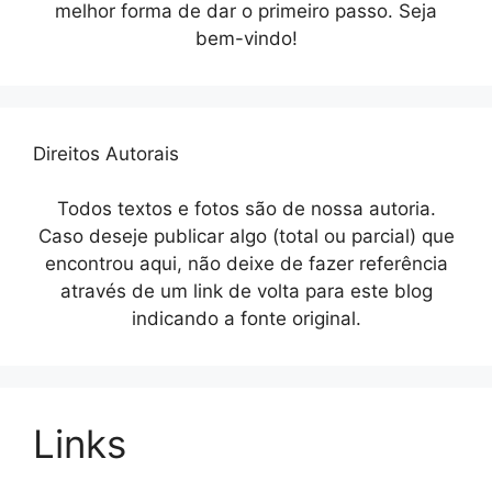
melhor forma de dar o primeiro passo. Seja
bem-vindo!
Direitos Autorais
Todos textos e fotos são de nossa autoria.
Caso deseje publicar algo (total ou parcial) que
encontrou aqui, não deixe de fazer referência
através de um link de volta para este blog
indicando a fonte original.
Links