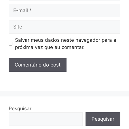
E-
mail
Site
Salvar meus dados neste navegador para a
próxima vez que eu comentar.
Pesquisar
Pesquisar