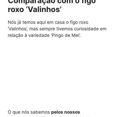
Comparação com o figo
roxo ‘Valinhos’
Nós já temos aqui em casa o figo roxo
‘Valinhos’, mas sempre tivemos curiosidade em
relação à variedade ‘Pingo de Mel’.
O que nós sabemos
pelos nossos