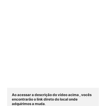
Ao acessar a descrição do vídeo acima , vocês 
encontrarão o link direto do local onde 
adquirimos a muda
.