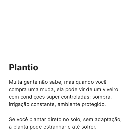
Plantio
Muita gente não sabe, mas quando você
compra uma muda, ela pode vir de um viveiro
com condições super controladas: sombra,
irrigação constante, ambiente protegido.
Se você plantar direto no solo, sem adaptação,
a planta pode estranhar e até sofrer.