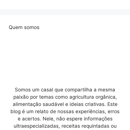
Quem somos
Somos um casal que compartilha a mesma
paixão por temas como agricultura orgânica,
alimentação saudável e ideias criativas. Este
blog é um relato de nossas experiências, erros
e acertos. Nele, não espere informações
ultraespecializadas, receitas requintadas ou