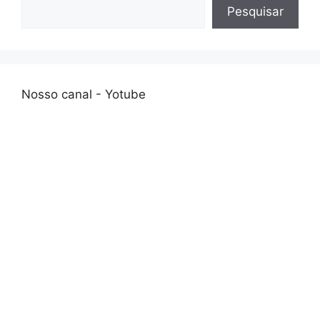
Pesquisar
Nosso canal - Yotube