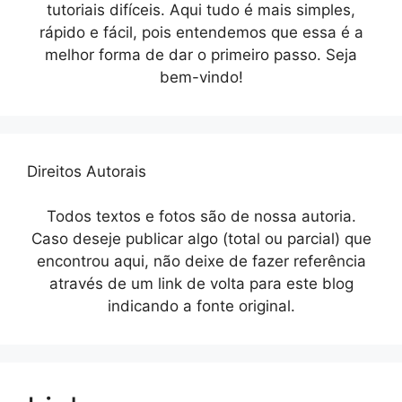
tutoriais difíceis. Aqui tudo é mais simples,
rápido e fácil, pois entendemos que essa é a
melhor forma de dar o primeiro passo. Seja
bem-vindo!
Direitos Autorais
Todos textos e fotos são de nossa autoria.
Caso deseje publicar algo (total ou parcial) que
encontrou aqui, não deixe de fazer referência
através de um link de volta para este blog
indicando a fonte original.