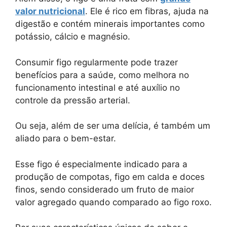
valor nutricional
. Ele é rico em fibras, ajuda na
digestão e contém minerais importantes como
potássio, cálcio e magnésio.
Consumir figo regularmente pode trazer
benefícios para a saúde, como melhora no
funcionamento intestinal e até auxílio no
controle da pressão arterial.
Ou seja, além de ser uma delícia, é também um
aliado para o bem-estar.
Esse figo é especialmente indicado para a
produção de compotas, figo em calda e doces
finos, sendo considerado um fruto de maior
valor agregado quando comparado ao figo roxo.