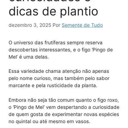
dicas de plantio
dezembro 3, 2025
Por
Semente de Tudo
O universo das frutíferas sempre reserva
descobertas interessantes, e o figo ‘Pingo de
Mel’ é uma delas.
Essa variedade chama atenção não apenas
pelo nome curioso, mas também pelo sabor
marcante e pela rusticidade da planta.
Embora não seja tão comum quanto o figo roxo,
o ‘Pingo de Mel’ vem despertando a curiosidade
de quem gosta de experimentar novas espécies
no quintal ou até mesmo em vasos.