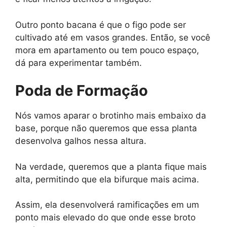
Outro ponto bacana é que o figo pode ser
cultivado até em vasos grandes. Então, se você
mora em apartamento ou tem pouco espaço,
dá para experimentar também.
Poda de Formação
Nós vamos aparar o brotinho mais embaixo da
base, porque não queremos que essa planta
desenvolva galhos nessa altura.
Na verdade, queremos que a planta fique mais
alta, permitindo que ela bifurque mais acima.
Assim, ela desenvolverá ramificações em um
ponto mais elevado do que onde esse broto