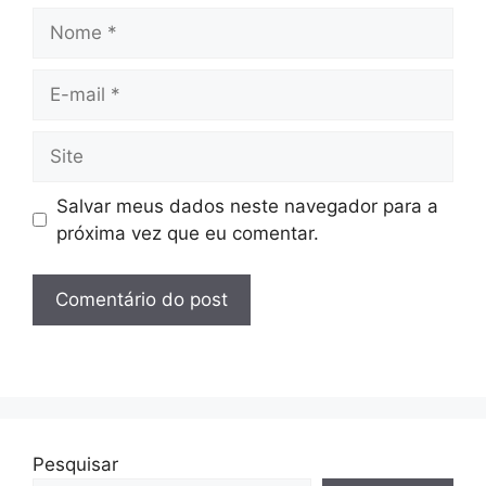
Nome
E-
mail
Site
Salvar meus dados neste navegador para a
próxima vez que eu comentar.
Pesquisar