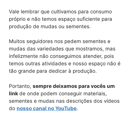
Vale lembrar que cultivamos para consumo
próprio e não temos espaço suficiente para
produção de mudas ou sementes.
Muitos seguidores nos pedem sementes e
mudas das variedades que mostramos, mas
infelizmente não conseguimos atender, pois
temos outras atividades e nosso espaço não é
tão grande para dedicar à produção.
Portanto,
sempre deixamos para vocês um
link
de onde podem conseguir materiais,
sementes e mudas nas descrições dos vídeos
do
nosso canal no YouTube
.