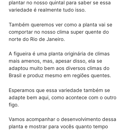
plantar no nosso quintal para saber se essa
variedade é realmente tudo isso.
Também queremos ver como a planta vai se
comportar no nosso clima super quente do
norte do Rio de Janeiro.
A figueira é uma planta originária de climas
mais amenos, mas, apesar disso, ela se
adaptou muito bem aos diversos climas do
Brasil e produz mesmo em regiões quentes.
Esperamos que essa variedade também se
adapte bem aqui, como acontece com o outro
figo.
Vamos acompanhar o desenvolvimento dessa
planta e mostrar para vocês quanto tempo