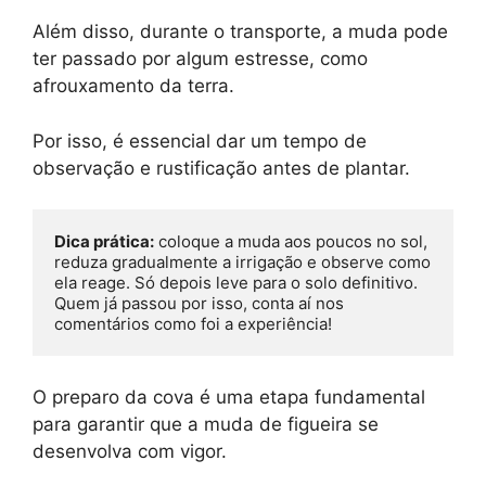
Além disso, durante o transporte, a muda pode
ter passado por algum estresse, como
afrouxamento da terra.
Por isso, é essencial dar um tempo de
observação e rustificação antes de plantar.
Dica prática:
 coloque a muda aos poucos no sol, 
reduza gradualmente a irrigação e observe como 
ela reage. Só depois leve para o solo definitivo. 
Quem já passou por isso, conta aí nos 
comentários como foi a experiência!
O preparo da cova é uma etapa fundamental
para garantir que a muda de figueira se
desenvolva com vigor.