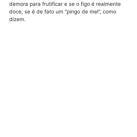
demora para frutificar e se o figo é realmente
doce, se é de fato um “pingo de mel”, como
dizem.