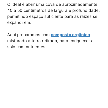
O ideal é abrir uma cova de aproximadamente
40 a 50 centímetros de largura e profundidade,
permitindo espaço suficiente para as raízes se
expandirem.
Aqui preparamos com
composto orgânico
misturado à terra retirada, para enriquecer o
solo com nutrientes.