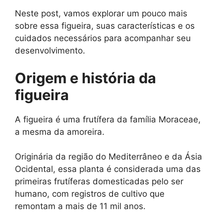
Neste post, vamos explorar um pouco mais
sobre essa figueira, suas características e os
cuidados necessários para acompanhar seu
desenvolvimento.
Origem e história da
figueira
A figueira é uma frutífera da família Moraceae,
a mesma da amoreira.
Originária da região do Mediterrâneo e da Ásia
Ocidental, essa planta é considerada uma das
primeiras frutíferas domesticadas pelo ser
humano, com registros de cultivo que
remontam a mais de 11 mil anos.