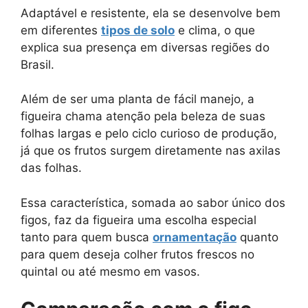
Adaptável e resistente, ela se desenvolve bem
em diferentes
tipos de solo
e clima, o que
explica sua presença em diversas regiões do
Brasil.
Além de ser uma planta de fácil manejo, a
figueira chama atenção pela beleza de suas
folhas largas e pelo ciclo curioso de produção,
já que os frutos surgem diretamente nas axilas
das folhas.
Essa característica, somada ao sabor único dos
figos, faz da figueira uma escolha especial
tanto para quem busca
ornamentação
quanto
para quem deseja colher frutos frescos no
quintal ou até mesmo em vasos.