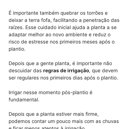
É importante também quebrar os torrões e
deixar a terra fofa, facilitando a penetração das
raízes. Esse cuidado inicial ajuda a planta a se
adaptar melhor ao novo ambiente e reduz o
risco de estresse nos primeiros meses após o
plantio.
Depois que a gente planta, é importante não
descuidar das
regras de irrigação
, que devem
ser regulares nos primeiros dias após o plantio.
Irrigar nesse momento pós-plantio é
fundamental.
Depois que a planta estiver mais firme,
podemos contar um pouco mais com as chuvas
e ficar menos atentos à irrigação.