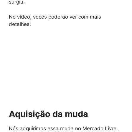
surgiu.
No vídeo, vocês poderão ver com mais
detalhes:
Aquisição da muda
Nós adquirimos essa muda no Mercado Livre .