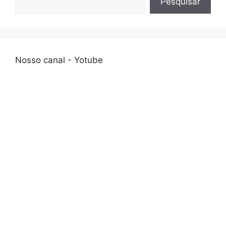
Pesquisar
Nosso canal - Yotube