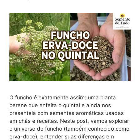
O funcho é exatamente assim: uma planta
perene que enfeita o quintal e ainda nos
presenteia com sementes aromáticas usadas
em chás e receitas. Neste post, vamos explorar
o universo do funcho (também conhecido como
erva-doce), entender suas diferenças em