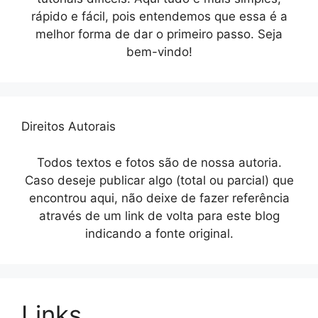
rápido e fácil, pois entendemos que essa é a
melhor forma de dar o primeiro passo. Seja
bem-vindo!
Direitos Autorais
Todos textos e fotos são de nossa autoria.
Caso deseje publicar algo (total ou parcial) que
encontrou aqui, não deixe de fazer referência
através de um link de volta para este blog
indicando a fonte original.
Links