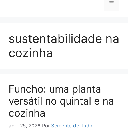
Menu
sustentabilidade na
cozinha
Funcho: uma planta
versátil no quintal e na
cozinha
abril 25, 2026
Por
Semente de Tudo