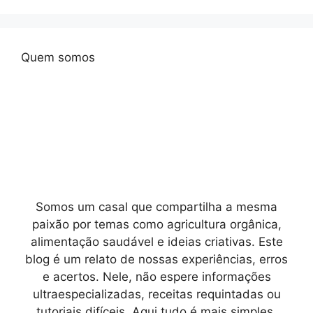
Quem somos
Somos um casal que compartilha a mesma
paixão por temas como agricultura orgânica,
alimentação saudável e ideias criativas. Este
blog é um relato de nossas experiências, erros
e acertos. Nele, não espere informações
ultraespecializadas, receitas requintadas ou
tutoriais difíceis. Aqui tudo é mais simples,