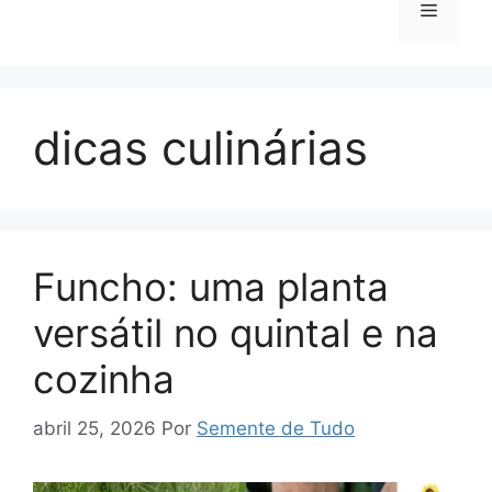
Menu
dicas culinárias
Funcho: uma planta
versátil no quintal e na
cozinha
abril 25, 2026
Por
Semente de Tudo