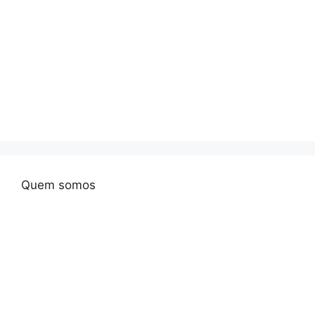
Quem somos