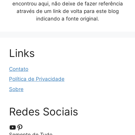
encontrou aqui, não deixe de fazer referência
através de um link de volta para este blog
indicando a fonte original.
Links
Contato
Política de Privacidade
Sobre
Redes Sociais
YouTube
Pinterest
Semente de Tudo