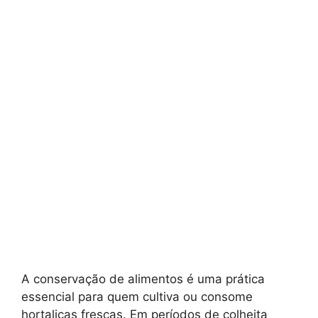
A conservação de alimentos é uma prática
essencial para quem cultiva ou consome
hortaliças frescas. Em períodos de colheita