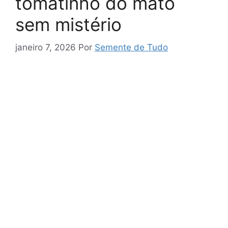
tomatinho do mato
sem mistério
janeiro 7, 2026
Por
Semente de Tudo