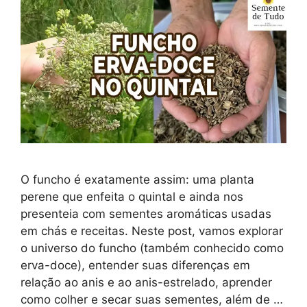
O funcho é exatamente assim: uma planta
perene que enfeita o quintal e ainda nos
presenteia com sementes aromáticas usadas
em chás e receitas. Neste post, vamos explorar
o universo do funcho (também conhecido como
erva-doce), entender suas diferenças em
relação ao anis e ao anis-estrelado, aprender
como colher e secar suas sementes, além de …