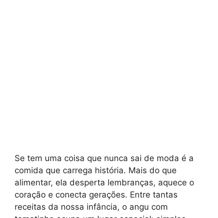
Se tem uma coisa que nunca sai de moda é a
comida que carrega história. Mais do que
alimentar, ela desperta lembranças, aquece o
coração e conecta gerações. Entre tantas
receitas da nossa infância, o angu com