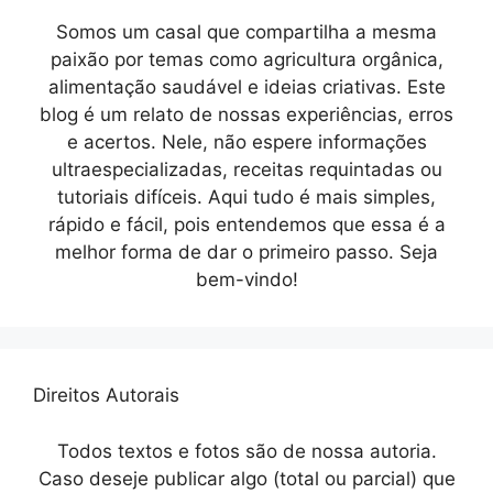
Somos um casal que compartilha a mesma
paixão por temas como agricultura orgânica,
alimentação saudável e ideias criativas. Este
blog é um relato de nossas experiências, erros
e acertos. Nele, não espere informações
ultraespecializadas, receitas requintadas ou
tutoriais difíceis. Aqui tudo é mais simples,
rápido e fácil, pois entendemos que essa é a
melhor forma de dar o primeiro passo. Seja
bem-vindo!
Direitos Autorais
Todos textos e fotos são de nossa autoria.
Caso deseje publicar algo (total ou parcial) que