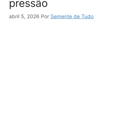
pressão
abril 5, 2026
Por
Semente de Tudo