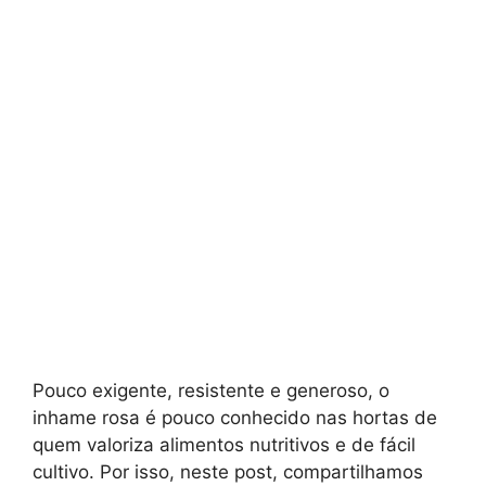
Pouco exigente, resistente e generoso, o
inhame rosa é pouco conhecido nas hortas de
quem valoriza alimentos nutritivos e de fácil
cultivo. Por isso, neste post, compartilhamos