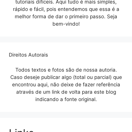
tutoriais difíceis. Aqui tudo é mais simples,
rápido e fácil, pois entendemos que essa é a
melhor forma de dar o primeiro passo. Seja
bem-vindo!
Direitos Autorais
Todos textos e fotos são de nossa autoria.
Caso deseje publicar algo (total ou parcial) que
encontrou aqui, não deixe de fazer referência
através de um link de volta para este blog
indicando a fonte original.