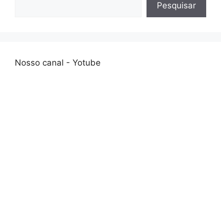
Pesquisar
Nosso canal - Yotube