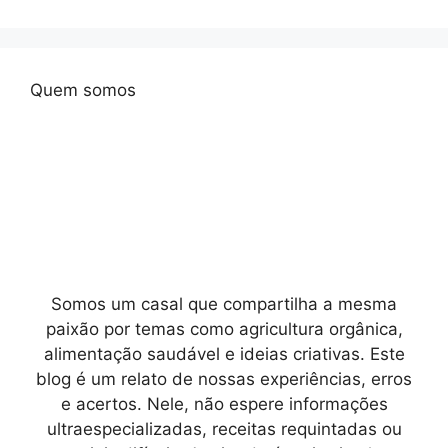
Quem somos
Somos um casal que compartilha a mesma
paixão por temas como agricultura orgânica,
alimentação saudável e ideias criativas. Este
blog é um relato de nossas experiências, erros
e acertos. Nele, não espere informações
ultraespecializadas, receitas requintadas ou