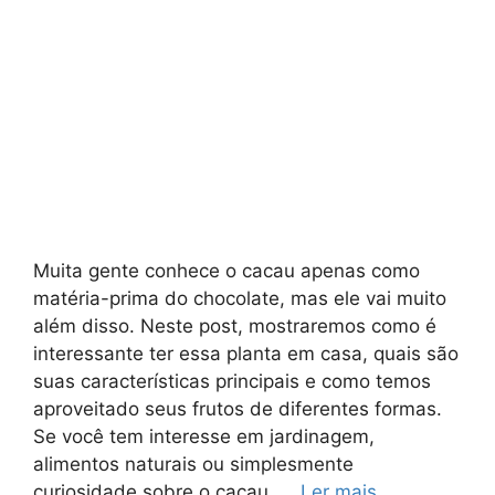
Muita gente conhece o cacau apenas como
matéria-prima do chocolate, mas ele vai muito
além disso. Neste post, mostraremos como é
interessante ter essa planta em casa, quais são
suas características principais e como temos
aproveitado seus frutos de diferentes formas.
Se você tem interesse em jardinagem,
alimentos naturais ou simplesmente
curiosidade sobre o cacau, …
Ler mais