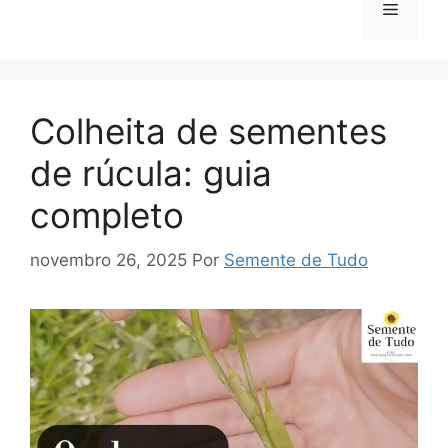
Menu
Colheita de sementes
de rúcula: guia
completo
novembro 26, 2025
Por
Semente de Tudo